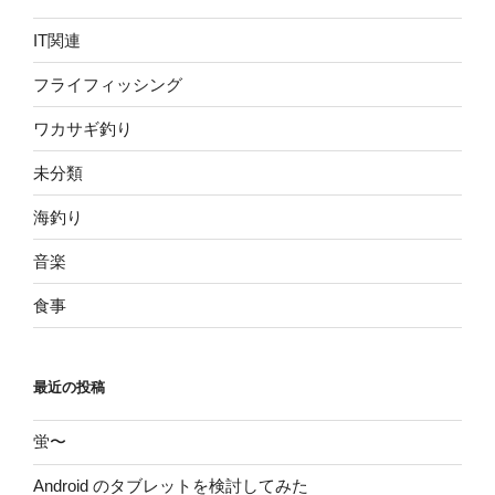
IT関連
フライフィッシング
ワカサギ釣り
未分類
海釣り
音楽
食事
最近の投稿
蛍〜
Android のタブレットを検討してみた