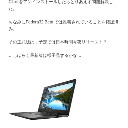
Clipit をアンインストールしたらとりあえず問題解決し
た。
ちなみにFedora32 Beta では改善されていることを確認済
み。
その正式版は…予定では日本時間今夜リリース！？
…しばらく最新版は様子見するかな…