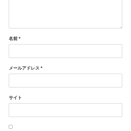
名前
*
メールアドレス
*
サイト