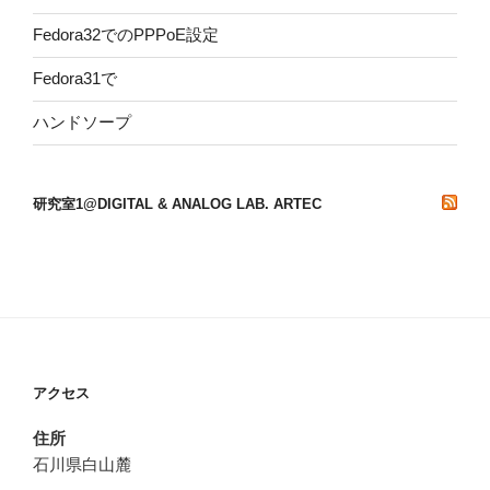
Fedora32でのPPPoE設定
Fedora31で
ハンドソープ
研究室1@DIGITAL & ANALOG LAB. ARTEC
アクセス
住所
石川県白山麓