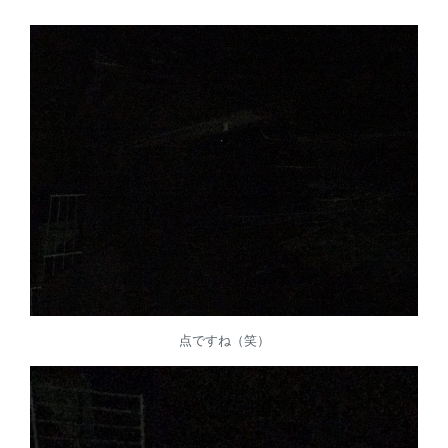
点ですね（笑）