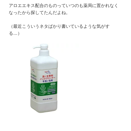
アロエエキス配合のものっていつのも薬局に置かれなく
なったから探してたんだよね。
（最近こういうネタばかり書いているような気がす
る…）