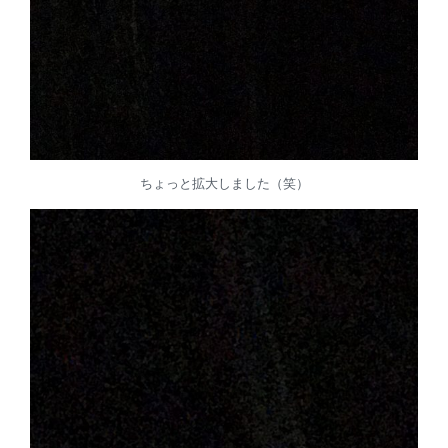
ちょっと拡大しました（笑）